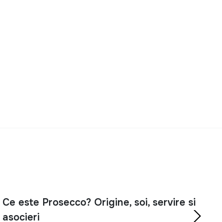
Ce este Prosecco? Origine, soi, servire si
asocieri