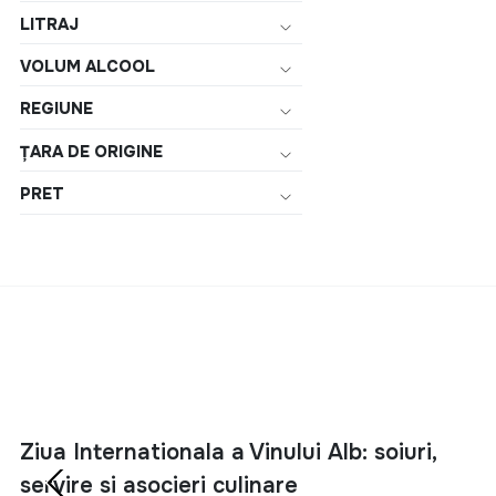
LITRAJ
VOLUM ALCOOL
REGIUNE
ȚARA DE ORIGINE
PRET
Ziua Internationala a Vinului Alb: soiuri,
servire si asocieri culinare