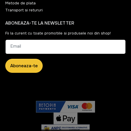
Metode de plata
Transport si retururi
ABONEAZA-TE LA NEWSLETTER
Fii la curent cu toate promotiile si produsele noi din shop!
Email
Aboneaza-te