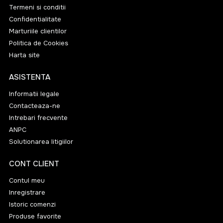
Termeni si conditii
Confidentialitate
Marturiile clientilor
Politica de Cookies
Harta site
ASISTENTA
Informatii legale
Contacteaza-ne
Intrebari frecvente
ANPC
Solutionarea litigiilor
CONT CLIENT
Contul meu
Inregistrare
Istoric comenzi
Produse favorite