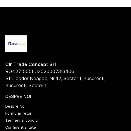
Clr Trade Concept Srl
RO42715051, J2020007313406
Str.Teodor Neagoe, Nr.47, Sector 1, Bucuresti,
Bucuresti, Sector 1
DESPRE NOI
Despre Noi
Formular retur
Termeni si conditii
Confidentialitate