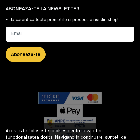
ABONEAZA-TE LA NEWSLETTER
Fii la curent cu toate promotiile si produsele noi din shop!
Email
Aboneaza-te
Acest site foloseste cookies pentru a va oferi
functionalitatea dorita. Navigand in continuare, sunteti de