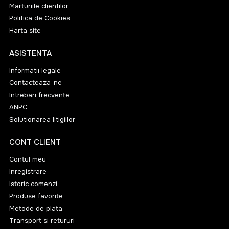
Marturiile clientilor
Politica de Cookies
Harta site
ASISTENTA
Informatii legale
Contacteaza-ne
Intrebari frecvente
ANPC
Solutionarea litigiilor
CONT CLIENT
Contul meu
Inregistrare
Istoric comenzi
Produse favorite
Metode de plata
Transport si retururi