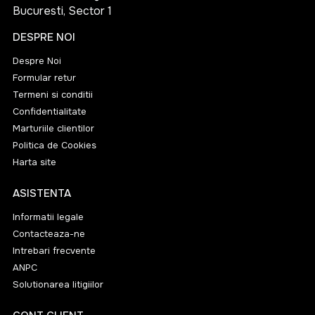
Bucuresti, Sector 1
DESPRE NOI
Despre Noi
Formular retur
Termeni si conditii
Confidentialitate
Marturiile clientilor
Politica de Cookies
Harta site
ASISTENTA
Informatii legale
Contacteaza-ne
Intrebari frecvente
ANPC
Solutionarea litigiilor