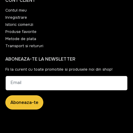
CONT CLIENT
Contul meu
Inregistrare
Istoric comenzi
Produse favorite
Metode de plata
Transport si retururi
ABONEAZA-TE LA NEWSLETTER
Fii la curent cu toate promotiile si produsele noi din shop!
Email
Aboneaza-te