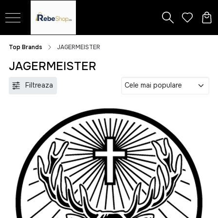
Top Brands
JAGERMEISTER
JAGERMEISTER
Filtreaza