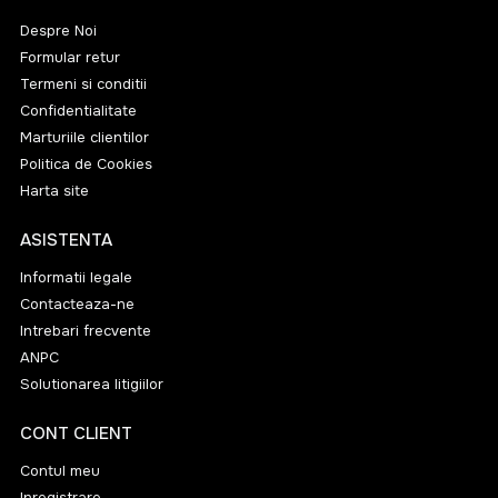
Despre Noi
Formular retur
Termeni si conditii
Confidentialitate
Marturiile clientilor
Politica de Cookies
Harta site
ASISTENTA
Informatii legale
Contacteaza-ne
Intrebari frecvente
ANPC
Solutionarea litigiilor
CONT CLIENT
Contul meu
Inregistrare