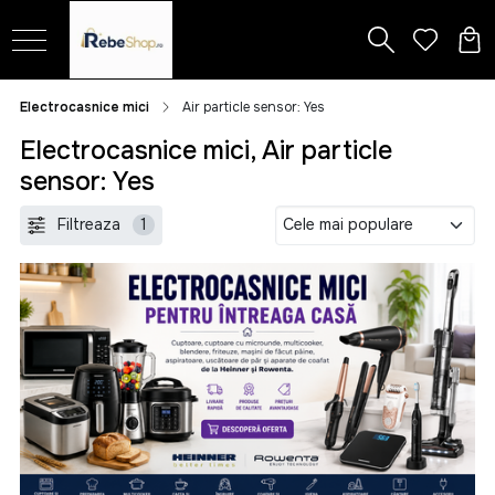
Electrocasnice mici
Air particle sensor: Yes
Electrocasnice mici, Air particle
sensor: Yes
Filtreaza
1