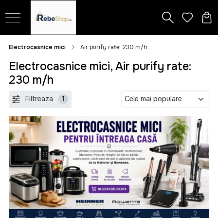
Electrocasnice mici
Air purify rate: 230 m/h
Electrocasnice mici, Air purify rate:
230 m/h
Filtreaza
1