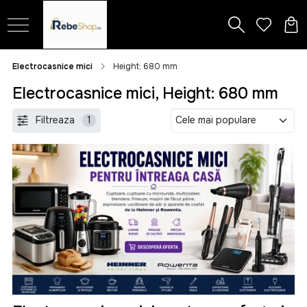
Electrocasnice mici
Height: 680 mm
Electrocasnice mici, Height: 680 mm
Filtreaza
1