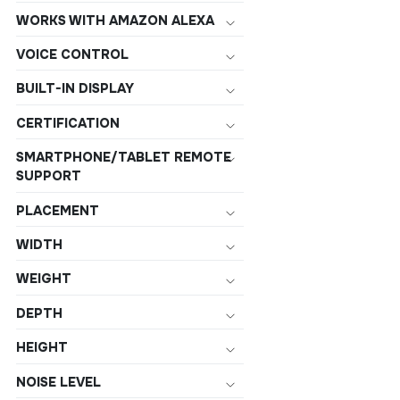
WORKS WITH AMAZON ALEXA
VOICE CONTROL
BUILT-IN DISPLAY
CERTIFICATION
SMARTPHONE/TABLET REMOTE
SUPPORT
PLACEMENT
WIDTH
WEIGHT
DEPTH
HEIGHT
NOISE LEVEL