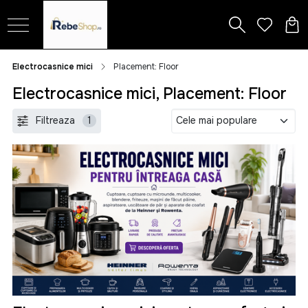
Electrocasnice mici
Placement: Floor
Electrocasnice mici, Placement: Floor
Filtreaza
1