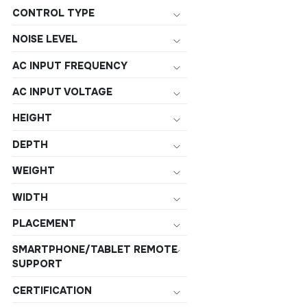
CONTROL TYPE
NOISE LEVEL
AC INPUT FREQUENCY
AC INPUT VOLTAGE
HEIGHT
DEPTH
WEIGHT
WIDTH
PLACEMENT
SMARTPHONE/TABLET REMOTE
SUPPORT
CERTIFICATION