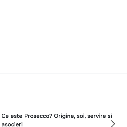
Ce este Prosecco? Origine, soi, servire si
asocieri