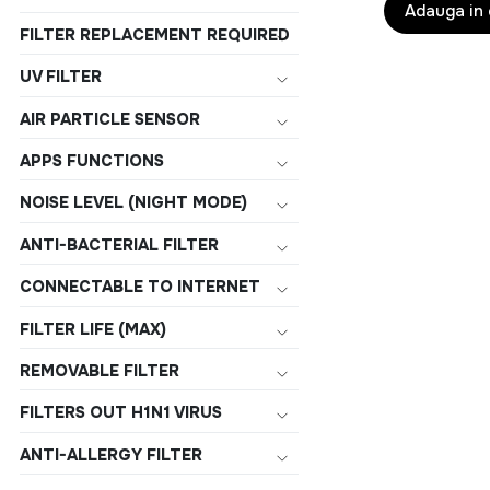
Adauga in
FILTER REPLACEMENT REQUIRED
UV FILTER
AIR PARTICLE SENSOR
APPS FUNCTIONS
NOISE LEVEL (NIGHT MODE)
ANTI-BACTERIAL FILTER
CONNECTABLE TO INTERNET
FILTER LIFE (MAX)
REMOVABLE FILTER
FILTERS OUT H1N1 VIRUS
ANTI-ALLERGY FILTER