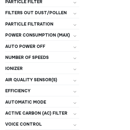
PARTICLE FILTER
FILTERS OUT DUST/POLLEN
PARTICLE FILTRATION
POWER CONSUMPTION (MAX)
AUTO POWER OFF
NUMBER OF SPEEDS
IONIZER
AIR QUALITY SENSOR(S)
EFFICIENCY
AUTOMATIC MODE
ACTIVE CARBON (AC) FILTER
VOICE CONTROL