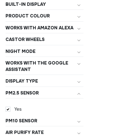
BUILT-IN DISPLAY
PRODUCT COLOUR
WORKS WITH AMAZON ALEXA
CASTOR WHEELS
NIGHT MODE
WORKS WITH THE GOOGLE
ASSISTANT
DISPLAY TYPE
PM2.5 SENSOR
Yes
PM10 SENSOR
AIR PURIFY RATE