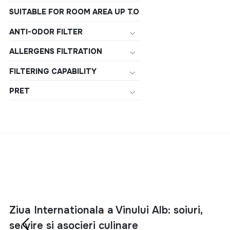
SUITABLE FOR ROOM AREA UP TO
ANTI-ODOR FILTER
ALLERGENS FILTRATION
FILTERING CAPABILITY
PRET
Ziua Internationala a Vinului Alb: soiuri,
servire si asocieri culinare