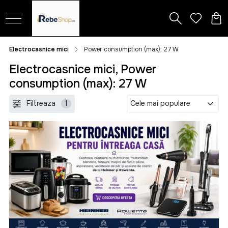
Electrocasnice mici
Power consumption (max): 27 W
Electrocasnice mici, Power
consumption (max): 27 W
Filtreaza
1