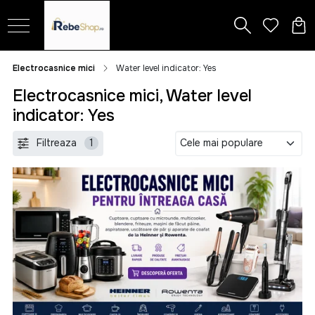
Electrocasnice mici
Water level indicator: Yes
Electrocasnice mici, Water level
indicator: Yes
Filtreaza
1