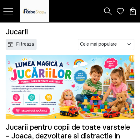
Jucarii
Filtreaza
Jucarii pentru copii de toate varstele
- Joaca, dezvoltare si distractie in