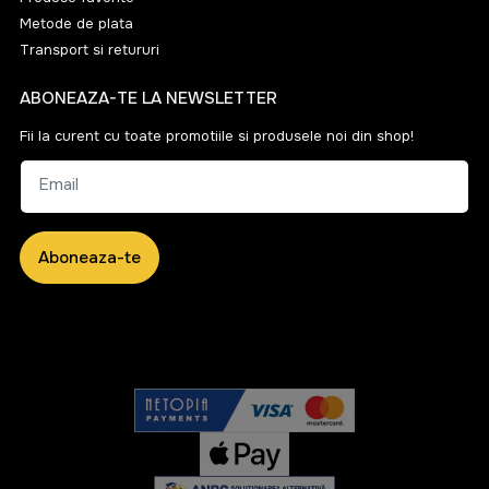
Metode de plata
Transport si retururi
ABONEAZA-TE LA NEWSLETTER
Fii la curent cu toate promotiile si produsele noi din shop!
Email
Aboneaza-te