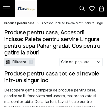
Produse pentru casa
Accesorii incluse: Paleta pentru servire Lingura
Produse pentru casa, Accesorii
incluse: Paleta pentru servire Lingura
pentru supa Pahar gradat Cos pentru
gatire la aburi
Filtreaza
1
Produse pentru casa tot ce ai nevoie
intr-un singur loc
Descopera gama completa de produse pentru casa,
gandita sa iti faca viata mai usoara, mai organizata si
mai confortabila. De la farfurii, tavi si tigaie pentru