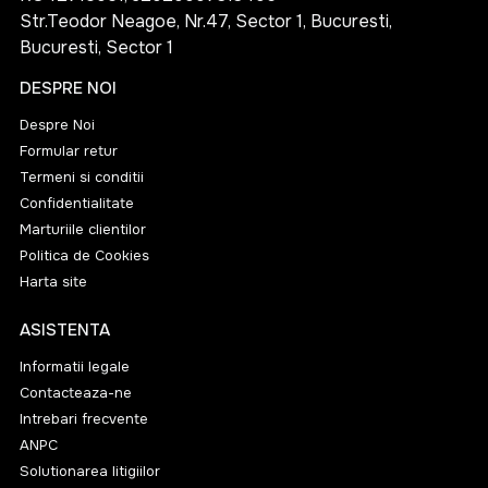
Str.Teodor Neagoe, Nr.47, Sector 1, Bucuresti,
Bucuresti, Sector 1
DESPRE NOI
Despre Noi
Formular retur
Termeni si conditii
Confidentialitate
Marturiile clientilor
Politica de Cookies
Harta site
ASISTENTA
Informatii legale
Contacteaza-ne
Intrebari frecvente
ANPC
Solutionarea litigiilor