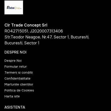
Clr Trade Concept Srl
RO42715051, J2020007313406
Str.Teodor Neagoe, Nr.47, Sector 1, Bucuresti,
Bucuresti, Sector 1
DESPRE NOI
Despre Noi
Formular retur
Termeni si conditii
Confidentialitate
Marturiile clientilor
Politica de Cookies
Harta site
ASISTENTA