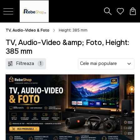
TV, Audio-Video & Foto
Height: 385 mm
TV, Audio-Video &amp; Foto, Height:
385 mm
Filtreaza
1