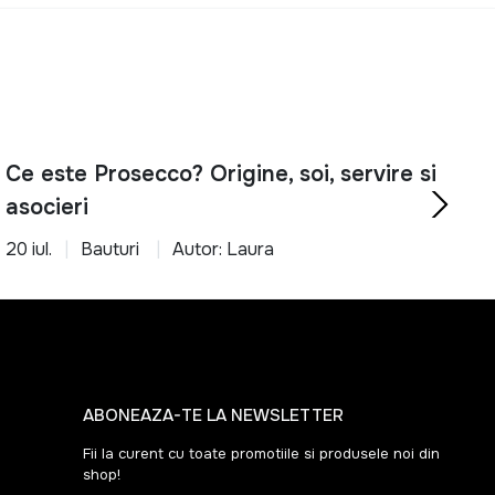
Ce este Prosecco? Origine, soi, servire si
asocieri
20 iul.
Bauturi
Autor: Laura
ABONEAZA-TE LA NEWSLETTER
Fii la curent cu toate promotiile si produsele noi din
shop!