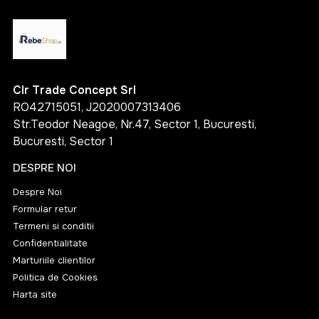
Clr Trade Concept Srl
RO42715051, J2020007313406
Str.Teodor Neagoe, Nr.47, Sector 1, Bucuresti,
Bucuresti, Sector 1
DESPRE NOI
Despre Noi
Formular retur
Termeni si conditii
Confidentialitate
Marturiile clientilor
Politica de Cookies
Harta site