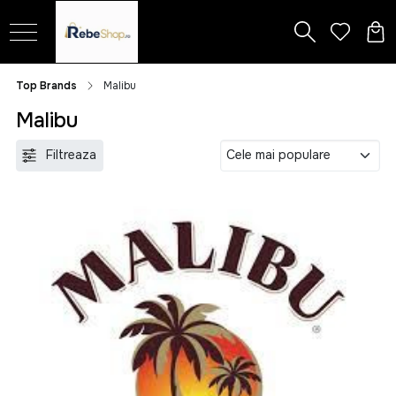
Top Brands
Malibu
Malibu
Filtreaza