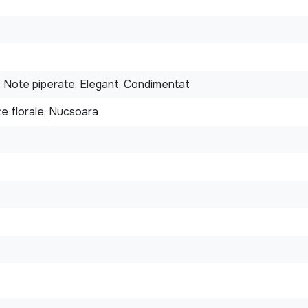
, Note piperate, Elegant, Condimentat
e florale, Nucsoara