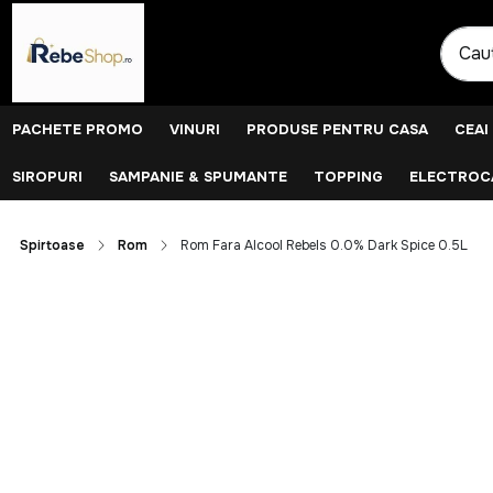
PACHETE PROMO
VINURI
PRODUSE PENTRU CASA
CEAI
SIROPURI
SAMPANIE & SPUMANTE
TOPPING
ELECTROCA
Spirtoase
Rom
Rom Fara Alcool Rebels 0.0% Dark Spice 0.5L